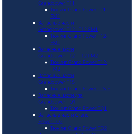
Grandpower T11
Тюнинг Grand Power T11-
FM1
Запасные части
Grandpower T12 - T12 FM1
Тюнинг Grand Power T12-
FM1
Запасные части
Grandpower T12 - T12 FM2
Тюнинг Grand Power T12-
FM2
Запасные части
Grandpower T15
Тюнинг Grand Power T15-F
Запасные части для
Grandpower TQ1
Тюнинг Grand Power TQ1
Запасные части Grand
Power TQ2
Тюнинг Grand Power TQ2