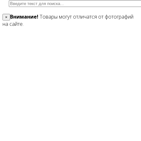
Внимание!
Товары могут отличатся от фотографий
×
на сайте.