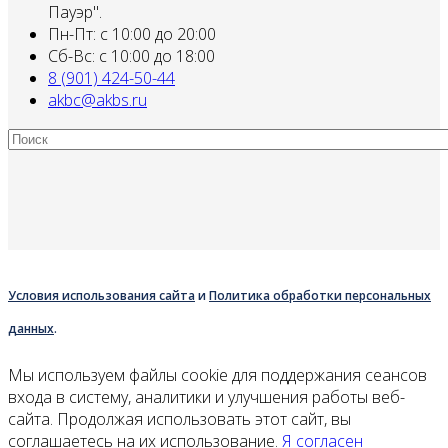
Пауэр".
Пн-Пт: с 10:00 до 20:00
Сб-Вс: с 10:00 до 18:00
8 (901) 424-50-44
akbc@akbs.ru
Условия использования сайта
и
Политика обработки персональных
данных
.
Мы используем файлы cookie для поддержания сеансов
входа в систему, аналитики и улучшения работы веб-
сайта. Продолжая использовать этот сайт, вы
соглашаетесь на их использование.
Я согласен