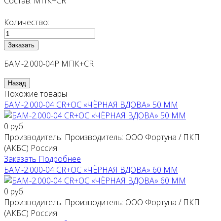
Состав
:
МПК+CR
Количество:
БАМ-2.000-04Р МПК+CR
Похожие товары
БАМ-2.000-04 CR+ОС «ЧЁРНАЯ ВДОВА» 50 ММ
0 руб.
Производитель:
Производитель: ООО Фортуна / ПКП
(АКБС) Россия
Заказать
Подробнее
БАМ-2.000-04 CR+ОС «ЧЁРНАЯ ВДОВА» 60 ММ
0 руб.
Производитель:
Производитель: ООО Фортуна / ПКП
(АКБС) Россия