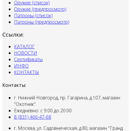
Оружие (список)
Оружие (предпросмотр)
Патроны (список)
Патроны (предпросмотр)
Ссылки:
КАТАЛОГ
НОВОСТИ
Сертификаты
ИНФО
КОНТАКТЫ
Контакты:
г. Нижний Новгород, пр. Гагарина, д.107, магазин
"Охотник".
Ежедневно: с 9:00 до 20:00
8 (831) 466-47-68
г. Москва, ул. Садовническая, д.80, магазин "Гранд