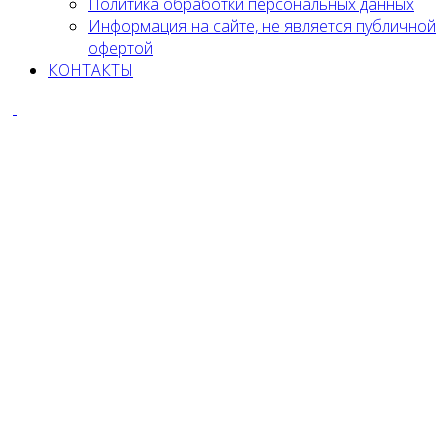
Политика обработки персональных данных
Информация на сайте, не является публичной
офертой
КОНТАКТЫ