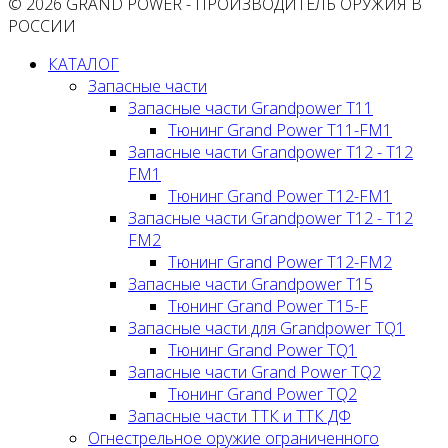
© 2026 GRAND POWER - ПРОИЗВОДИТЕЛЬ ОРУЖИЯ В
РОССИИ
КАТАЛОГ
Запасные части
Запасные части Grandpower T11
Тюнинг Grand Power T11-FM1
Запасные части Grandpower T12 - T12
FM1
Тюнинг Grand Power T12-FM1
Запасные части Grandpower T12 - T12
FM2
Тюнинг Grand Power T12-FM2
Запасные части Grandpower T15
Тюнинг Grand Power T15-F
Запасные части для Grandpower TQ1
Тюнинг Grand Power TQ1
Запасные части Grand Power TQ2
Тюнинг Grand Power TQ2
Запасные части ТТК и ТТК ДФ
Огнестрельное оружие ограниченного