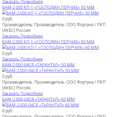
Заказать
Подробнее
БАМ-2.000 КП-1 «ГОСПОДИН ПЕРЧИК» 50 ММ
0 руб.
Производитель:
Производитель: ООО Фортуна / ПКП
(АКБС) Россия
Заказать
Подробнее
БАМ-2.000 КП-1 «ГОСПОДИН ПЕРЧИК» 60 ММ
0 руб.
Заказать
Подробнее
БАМ-2.000-04CR «ТАРАНТУЛ» 50 ММ
0 руб.
Производитель:
Производитель: ООО Фортуна / ПКП
(АКБС) Россия
Заказать
Подробнее
БАМ-2.000-04CR «ТАРАНТУЛ» 60 ММ
0 руб.
Производитель:
Производитель: ООО Фортуна / ПКП