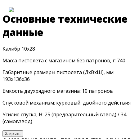
Основные технические
данные
Калибр 10х28
Масса пистолета с магазином без патронов, г: 740
Габаритные размеры пистолета (ДхВхШ), мм:
193х136х36
Емкость двухрядного магазина: 10 патронов
Спусковой механизм: курковый, двойного действия
Усилие спуска, Н: 25 (предварительный взвод) / 34
(самовзвод)
Закрыть