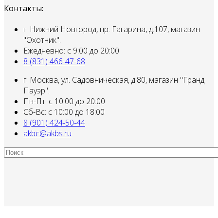
Контакты:
г. Нижний Новгород, пр. Гагарина, д.107, магазин
"Охотник".
Ежедневно: с 9:00 до 20:00
8 (831) 466-47-68
г. Москва, ул. Садовническая, д.80, магазин "Гранд
Пауэр".
Пн-Пт: с 10:00 до 20:00
Сб-Вс: с 10:00 до 18:00
8 (901) 424-50-44
akbc@akbs.ru