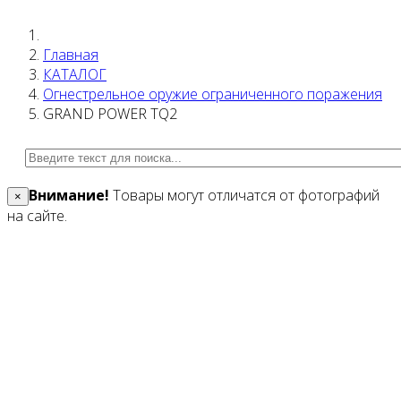
Главная
КАТАЛОГ
Огнестрельное оружие ограниченного поражения
GRAND POWER TQ2
Внимание!
Товары могут отличатся от фотографий
×
на сайте.