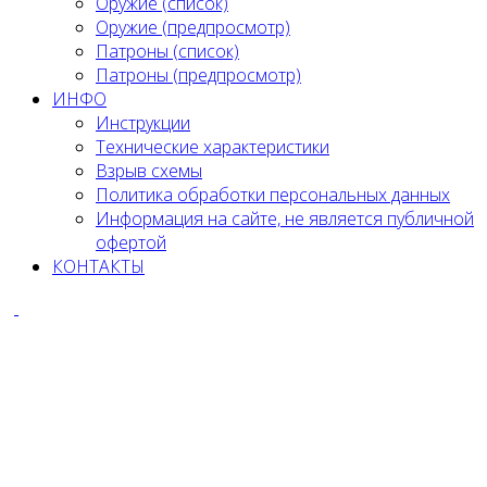
Оружие (список)
Оружие (предпросмотр)
Патроны (список)
Патроны (предпросмотр)
ИНФО
Инструкции
Технические характеристики
Взрыв схемы
Политика обработки персональных данных
Информация на сайте, не является публичной
офертой
КОНТАКТЫ