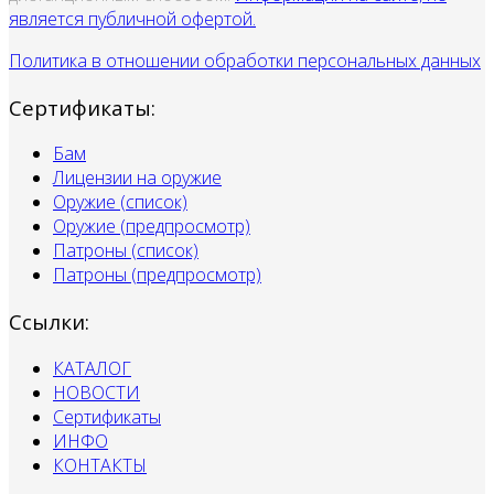
является публичной офертой.
Политика в отношении обработки персональных данных
Сертификаты:
Бам
Лицензии на оружие
Оружие (список)
Оружие (предпросмотр)
Патроны (список)
Патроны (предпросмотр)
Ссылки:
КАТАЛОГ
НОВОСТИ
Сертификаты
ИНФО
КОНТАКТЫ