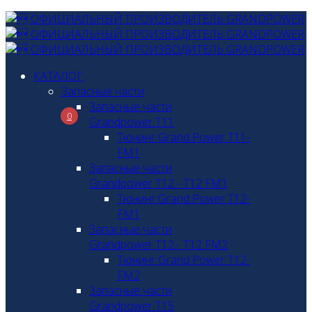
КАТАЛОГ
Запасные части
Запасные части
0
Grandpower T11
Тюнинг Grand Power T11-
FM1
Запасные части
Grandpower T12 - T12 FM1
Тюнинг Grand Power T12-
FM1
Запасные части
Grandpower T12 - T12 FM2
Тюнинг Grand Power T12-
FM2
Запасные части
Grandpower T15