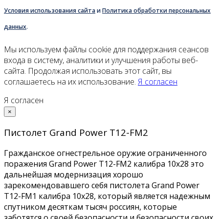
Условия использования сайта
и
Политика обработки персональных
данных
.
Мы используем файлы cookie для поддержания сеансов
входа в систему, аналитики и улучшения работы веб-
сайта. Продолжая использовать этот сайт, вы
соглашаетесь на их использование.
Я согласен
Я согласен
×
Пистолет Grand Power Т12-FM2
Гражданское огнестрельное оружие ограниченного
поражения Grand Power Т12-FM2 калибра 10x28 это
дальнейшая модернизация хорошо
зарекомендовавшего себя пистолета Grand Power
T12-FM1 калибра 10x28, который является надежным
спутником десяткам тысяч россиян, которые
заботятся о своей безопасности и безопасности своих