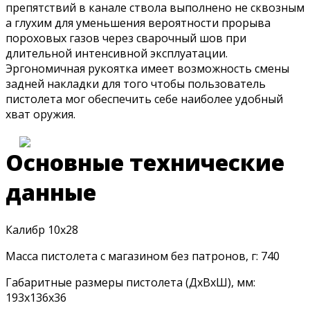
препятствий в канале ствола выполнено не сквозным
а глухим для уменьшения вероятности прорыва
пороховых газов через сварочный шов при
длительной интенсивной эксплуатации.
Эргономичная рукоятка имеет возможность смены
задней накладки для того чтобы пользователь
пистолета мог обеспечить себе наиболее удобный
хват оружия.
Основные технические
данные
Калибр 10х28
Масса пистолета с магазином без патронов, г: 740
Габаритные размеры пистолета (ДхВхШ), мм:
193х136х36