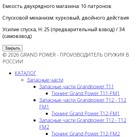
Емкость двухрядного магазина: 10 патронов
Спусковой механизм: курковый, двойного действия
Усилие спуска, Н: 25 (предварительный взвод) / 34
(самовзвод)
Закрыть
© 2026 GRAND POWER - ПРОИЗВОДИТЕЛЬ ОРУЖИЯ В
РОССИИ
КАТАЛОГ
Запасные части
Запасные части Grandpower T11
Тюнинг Grand Power T11-FM1
Запасные части Grandpower T12 - T12
FM1
Тюнинг Grand Power T12-FM1
Запасные части Grandpower T12 - T12
FM2
Тюнинг Grand Power T12-FM2