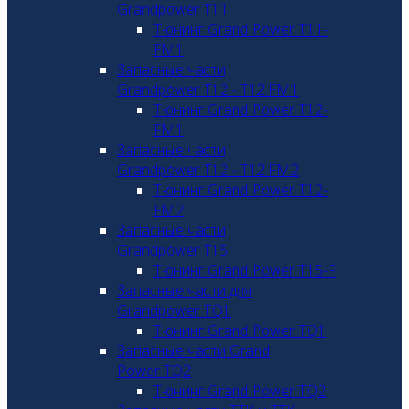
Grandpower T11
Тюнинг Grand Power T11-
FM1
Запасные части
Grandpower T12 - T12 FM1
Тюнинг Grand Power T12-
FM1
Запасные части
Grandpower T12 - T12 FM2
Тюнинг Grand Power T12-
FM2
Запасные части
Grandpower T15
Тюнинг Grand Power T15-F
Запасные части для
Grandpower TQ1
Тюнинг Grand Power TQ1
Запасные части Grand
Power TQ2
Тюнинг Grand Power TQ2