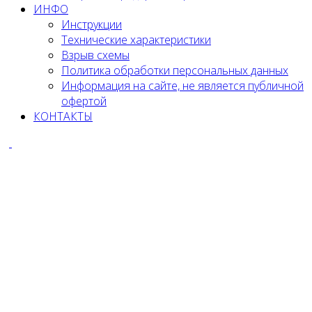
ИНФО
Инструкции
Технические характеристики
Взрыв схемы
Политика обработки персональных данных
Информация на сайте, не является публичной
офертой
КОНТАКТЫ