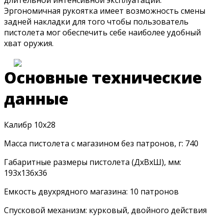
Эргономичная рукоятка имеет возможность смены
задней накладки для того чтобы пользователь
пистолета мог обеспечить себе наиболее удобный
хват оружия.
Основные технические
данные
Калибр 10х28
Масса пистолета с магазином без патронов, г: 740
Габаритные размеры пистолета (ДхВхШ), мм:
193х136х36
Емкость двухрядного магазина: 10 патронов
Спусковой механизм: курковый, двойного действия