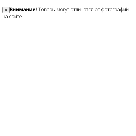
Внимание!
Товары могут отличатся от фотографий
×
на сайте.