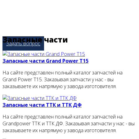
Запасные части
Задать вопрос
Запасные части Grand Power T15
На сайте представлен полный каталог запчастей на
Grand Power T15. Заказывая запчасти у нас - вы
заказываете их напрямую у завода изготовителя.
Запасные части ТТК и ТТК ДФ
На сайте представлен полный каталог запчастей на
Grandpower ТТК и ТТК ДФ. Заказывая запчасти у нас - вы
заказываете их напрямую у завода изготовителя.