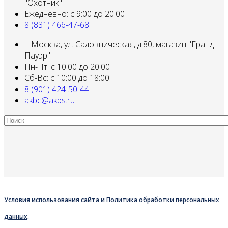
"Охотник".
Ежедневно: с 9:00 до 20:00
8 (831) 466-47-68
г. Москва, ул. Садовническая, д.80, магазин "Гранд
Пауэр".
Пн-Пт: с 10:00 до 20:00
Сб-Вс: с 10:00 до 18:00
8 (901) 424-50-44
akbc@akbs.ru
Условия использования сайта
и
Политика обработки персональных
данных
.