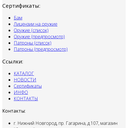
Сертификаты:
Бам
Лицензии на оружие
Оружие (список)
Оружие (предпросмотр)
Патроны (список)
Патроны (предпросмотр)
Ссылки:
КАТАЛОГ
НОВОСТИ
Сертификаты
ИНФО
КОНТАКТЫ
Контакты:
г. Нижний Новгород, пр. Гагарина, д.107, магазин