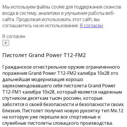
Мы используем файлы cookie для поддержания сеансов
входа в систему, аналитики и улучшения работы веб-
сайта. Продолжая использовать этот сайт, вы
соглашаетесь на их использование.
Я согласен
Я согласен
×
Пистолет Grand Power Т12-FM2
Гражданское огнестрельное оружие ограниченного
поражения Grand Power Т12-FM2 калибра 10x28 это
дальнейшая модернизация хорошо
зарекомендовавшего себя пистолета Grand Power
T12-FM1 калибра 10x28, который является надежным
спутником десяткам тысяч россиян, которые
заботятся о своей безопасности и безопасности своих
близких. Пистолет получил новую рукоятку тип Мк.12
на которую уже перешли все спортивные и
служебные пистолеты словацкого производства.