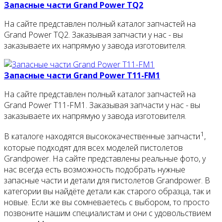
Запасные части Grand Power TQ2
На сайте представлен полный каталог запчастей на
Grand Power TQ2. Заказывая запчасти у нас - вы
заказываете их напрямую у завода изготовителя.
Запасные части Grand Power T11-FM1
На сайте представлен полный каталог запчастей на
Grand Power T11-FM1. Заказывая запчасти у нас - вы
заказываете их напрямую у завода изготовителя.
1
В каталоге находятся высококачественные запчасти
,
которые подходят для всех моделей пистолетов
Grandpower. На сайте представлены реальные фото, у
нас всегда есть возможность подобрать нужные
запасные части и детали для пистолетов Grandpower. В
категории вы найдёте детали как старого образца, так и
новые. Если же вы сомневаетесь с выбором, то просто
позвоните нашим специалистам и они с удовольствием