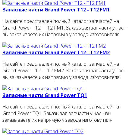
Запасные части Grand Power T12 - T12 FM1
На сайте представлен полный каталог запчастей на
Grand Power T12 - T12 FM1. Заказывая запчасти у нас -
вы заказываете их напрямую у завода изготовителя.
Запасные части Grand Power T12 - T12 FM2
На сайте представлен полный каталог запчастей на
Grand Power T12 - T12 FM2. Заказывая запчасти у нас -
вы заказываете их напрямую у завода изготовителя.
Запасные части Grand Power TQ1
На сайте представлен полный каталог запчастей на
Grand Power TQ1. Заказывая запчасти у нас - вы
заказываете их напрямую у завода изготовителя.