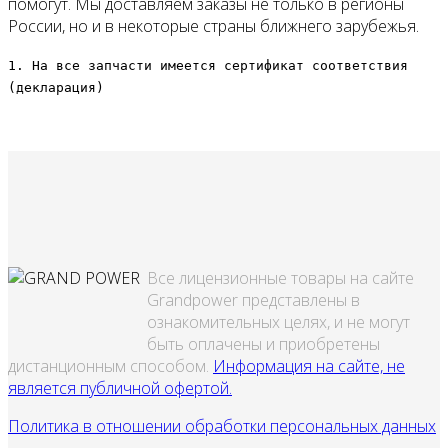
помогут. Мы доставляем заказы не только в регионы
России, но и в некоторые страны ближнего зарубежья.
1. На все запчасти имеется сертификат соответствия
(декларация)
Все лицензионные товары на сайте
Grandpower представлены в
ознакомительных целях, и не могут
быть оплачены и приобретены
дистанционным способом.
Информация на сайте, не
является публичной офертой.
Политика в отношении обработки персональных данных