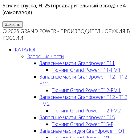
Усилие спуска, Н: 25 (предварительный взвод) / 34
(самовзвод)
Закрыть
© 2026 GRAND POWER - ПРОИЗВОДИТЕЛЬ ОРУЖИЯ В
РОССИИ
КАТАЛОГ
Запасные части
Запасные части Grandpower T11
Тюнинг Grand Power T11-FM1
Запасные части Grandpower T12 - T12
FM1
Тюнинг Grand Power T12-FM1
Запасные части Grandpower T12 - T12
FM2
Тюнинг Grand Power T12-FM2
Запасные части Grandpower T15
Тюнинг Grand Power T15-F
Запасные части для Grandpower TQ1
Тюнинг Grand Power TQ1