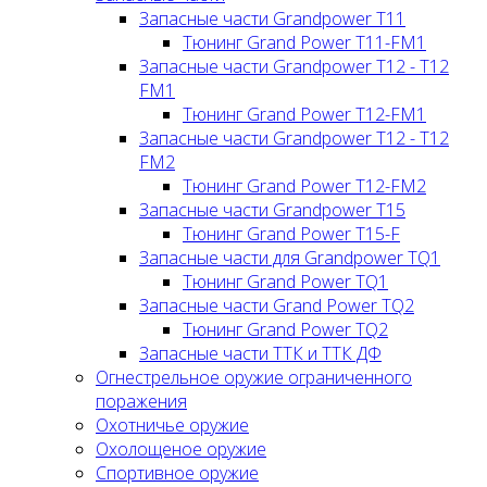
Запасные части Grandpower T11
Тюнинг Grand Power T11-FM1
Запасные части Grandpower T12 - T12
FM1
Тюнинг Grand Power T12-FM1
Запасные части Grandpower T12 - T12
FM2
Тюнинг Grand Power T12-FM2
Запасные части Grandpower T15
Тюнинг Grand Power T15-F
Запасные части для Grandpower TQ1
Тюнинг Grand Power TQ1
Запасные части Grand Power TQ2
Тюнинг Grand Power TQ2
Запасные части ТТК и ТТК ДФ
Огнестрельное оружие ограниченного
поражения
Охотничье оружие
Охолощеное оружие
Спортивное оружие