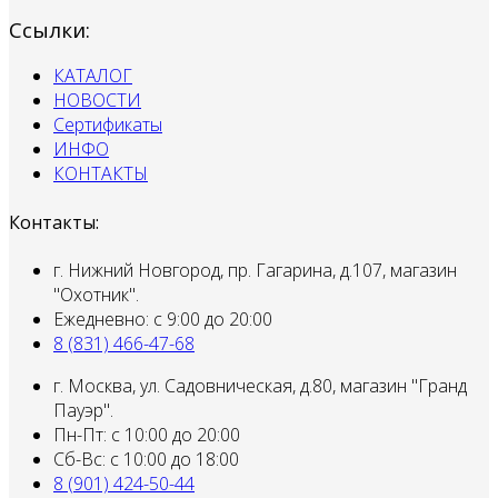
Ссылки:
КАТАЛОГ
НОВОСТИ
Сертификаты
ИНФО
КОНТАКТЫ
Контакты:
г. Нижний Новгород, пр. Гагарина, д.107, магазин
"Охотник".
Ежедневно: с 9:00 до 20:00
8 (831) 466-47-68
г. Москва, ул. Садовническая, д.80, магазин "Гранд
Пауэр".
Пн-Пт: с 10:00 до 20:00
Сб-Вс: с 10:00 до 18:00
8 (901) 424-50-44