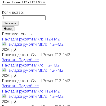
Количество:
Похожие товары
Накладка рукояти Mk7b T12-FM2
2080 руб.
Производитель:
Grand Power T12-FM2
Заказать
Подробнее
Накладка рукояти Mk7c T12-FM2
2080 руб.
Производитель:
Grand Power T12-FM2
Заказать
Подробнее
Накладка рукояти Mk7d T12-FM2
2080 руб.