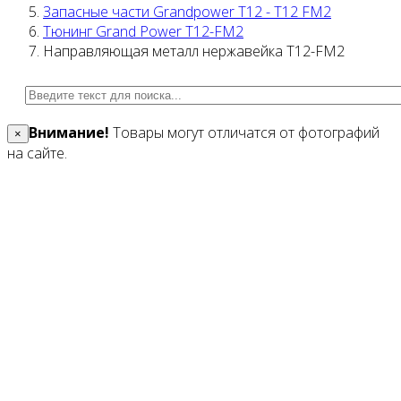
Запасные части Grandpower T12 - T12 FM2
Тюнинг Grand Power T12-FM2
Направляющая металл нержавейка T12-FM2
Внимание!
Товары могут отличатся от фотографий
×
на сайте.