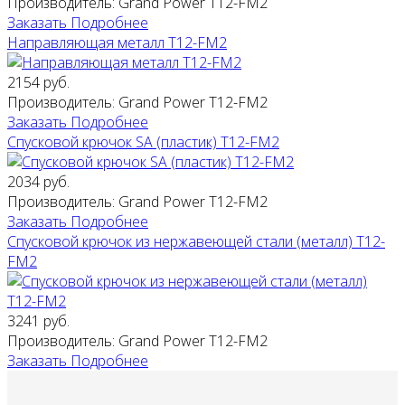
Производитель:
Grand Power T12-FM2
Заказать
Подробнее
Направляющая металл T12-FM2
2154 руб.
Производитель:
Grand Power T12-FM2
Заказать
Подробнее
Спусковой крючок SA (пластик) T12-FM2
2034 руб.
Производитель:
Grand Power T12-FM2
Заказать
Подробнее
Спусковой крючок из нержавеющей стали (металл) T12-
FM2
3241 руб.
Производитель:
Grand Power T12-FM2
Заказать
Подробнее