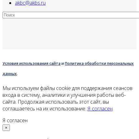
akbc@akbs.ru
Условия использования сайта
и
Политика обработки персональных
данных
.
Мы используем файлы cookie для поддержания сеансов
входа в систему, аналитики и улучшения работы веб-
сайта. Продолжая использовать этот сайт, вы
соглашаетесь на их использование.
Я согласен
Я согласен
×