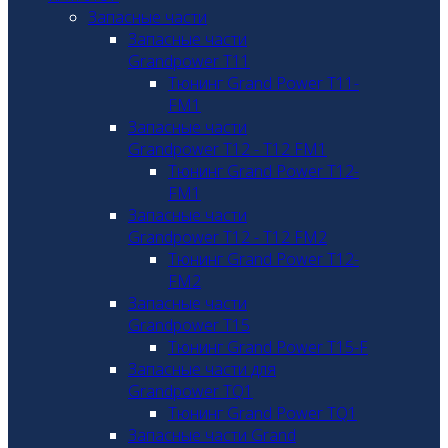
Запасные части
Запасные части
Grandpower T11
Тюнинг Grand Power T11-
FM1
Запасные части
Grandpower T12 - T12 FM1
Тюнинг Grand Power T12-
FM1
Запасные части
Grandpower T12 - T12 FM2
Тюнинг Grand Power T12-
FM2
Запасные части
Grandpower T15
Тюнинг Grand Power T15-F
Запасные части для
Grandpower TQ1
Тюнинг Grand Power TQ1
Запасные части Grand