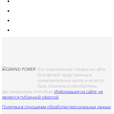
Все лицензионные товары на сайте
Grandpower представлены в
ознакомительных целях, и не могут
быть оплачены и приобретены
дистанционным способом.
Информация на сайте, не
является публичной офертой.
Политика в отношении обработки персональных данных