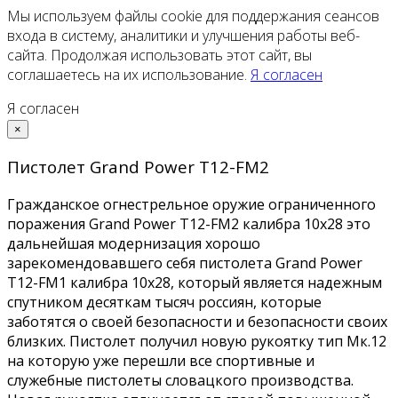
Мы используем файлы cookie для поддержания сеансов
входа в систему, аналитики и улучшения работы веб-
сайта. Продолжая использовать этот сайт, вы
соглашаетесь на их использование.
Я согласен
Я согласен
×
Пистолет Grand Power Т12-FM2
Гражданское огнестрельное оружие ограниченного
поражения Grand Power Т12-FM2 калибра 10x28 это
дальнейшая модернизация хорошо
зарекомендовавшего себя пистолета Grand Power
T12-FM1 калибра 10x28, который является надежным
спутником десяткам тысяч россиян, которые
заботятся о своей безопасности и безопасности своих
близких. Пистолет получил новую рукоятку тип Мк.12
на которую уже перешли все спортивные и
служебные пистолеты словацкого производства.