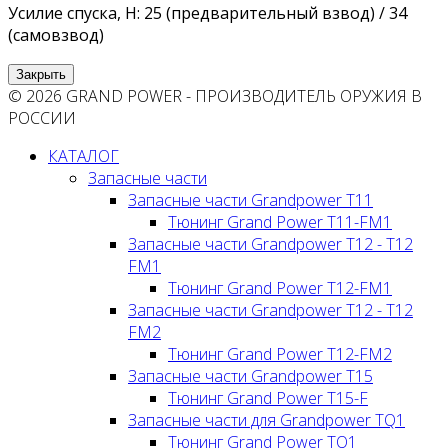
Усилие спуска, Н: 25 (предварительный взвод) / 34
(самовзвод)
Закрыть
© 2026 GRAND POWER - ПРОИЗВОДИТЕЛЬ ОРУЖИЯ В
РОССИИ
КАТАЛОГ
Запасные части
Запасные части Grandpower T11
Тюнинг Grand Power T11-FM1
Запасные части Grandpower T12 - T12
FM1
Тюнинг Grand Power T12-FM1
Запасные части Grandpower T12 - T12
FM2
Тюнинг Grand Power T12-FM2
Запасные части Grandpower T15
Тюнинг Grand Power T15-F
Запасные части для Grandpower TQ1
Тюнинг Grand Power TQ1