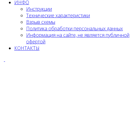
ИНФО
Инструкции
Технические характеристики
Взрыв схемы
Политика обработки персональных данных
Информация на сайте, не является публичной
офертой
КОНТАКТЫ