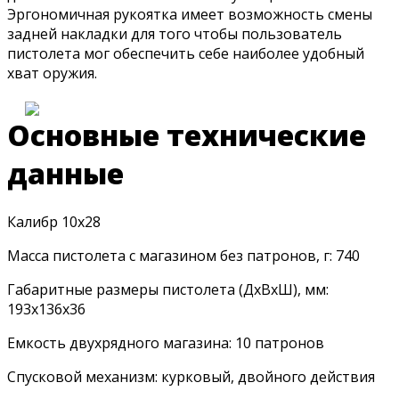
Эргономичная рукоятка имеет возможность смены
задней накладки для того чтобы пользователь
пистолета мог обеспечить себе наиболее удобный
хват оружия.
Основные технические
данные
Калибр 10х28
Масса пистолета с магазином без патронов, г: 740
Габаритные размеры пистолета (ДхВхШ), мм:
193х136х36
Емкость двухрядного магазина: 10 патронов
Спусковой механизм: курковый, двойного действия