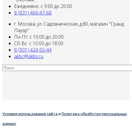
Ежедневно: с 9:00 до 20:00
8 (831) 466-47-68
г. Москва, ул. Садовническая, д.80, магазин "Гранд
Пауэр".
Пн-Пт: с 10:00 до 20:00
Сб-Вс: с 10:00 до 18:00
8 (901) 424-50-44
akbc@akbs.ru
Условия использования сайта
и
Политика обработки персональных
данных
.