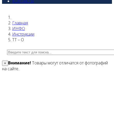
КОНТАКТЫ
Главная
ИНФО
Инструкции
ТТ – О
Внимание!
Товары могут отличатся от фотографий
×
на сайте.