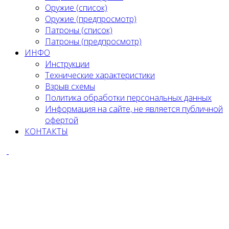
Оружие (список)
Оружие (предпросмотр)
Патроны (список)
Патроны (предпросмотр)
ИНФО
Инструкции
Технические характеристики
Взрыв схемы
Политика обработки персональных данных
Информация на сайте, не является публичной
офертой
КОНТАКТЫ