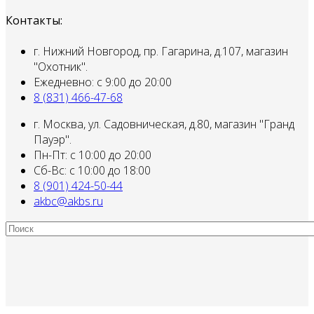
Контакты:
г. Нижний Новгород, пр. Гагарина, д.107, магазин
"Охотник".
Ежедневно: с 9:00 до 20:00
8 (831) 466-47-68
г. Москва, ул. Садовническая, д.80, магазин "Гранд
Пауэр".
Пн-Пт: с 10:00 до 20:00
Сб-Вс: с 10:00 до 18:00
8 (901) 424-50-44
akbc@akbs.ru