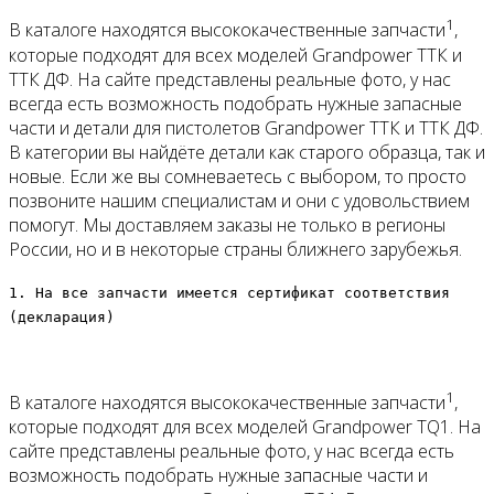
1
В каталоге находятся высококачественные запчасти
,
которые подходят для всех моделей Grandpower ТТК и
ТТК ДФ. На сайте представлены реальные фото, у нас
всегда есть возможность подобрать нужные запасные
части и детали для пистолетов Grandpower ТТК и ТТК ДФ.
В категории вы найдёте детали как старого образца, так и
новые. Если же вы сомневаетесь с выбором, то просто
позвоните нашим специалистам и они с удовольствием
помогут. Мы доставляем заказы не только в регионы
России, но и в некоторые страны ближнего зарубежья.
1. На все запчасти имеется сертификат соответствия
(декларация)
1
В каталоге находятся высококачественные запчасти
,
которые подходят для всех моделей Grandpower TQ1. На
сайте представлены реальные фото, у нас всегда есть
возможность подобрать нужные запасные части и