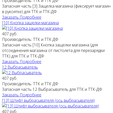
Производитель:
ТТК и ТТК ДФ
Запасная часть [3] Защелка магазина (фиксирует магазин
в рукоятке) для ТТК и ТТК-ДФ
Заказать
Подробнее
[10] Кнопка защелки магазина
407 руб.
Производитель:
ТТК и ТТК ДФ
Запасная часть [10] Кнопка защелки магазина (для
отсоединения магазина от пистолета для перезарядки
ТТК) для ТТК и ТТК-ДФ
Заказать
Подробнее
12 Выбрасыватель
407 руб.
Производитель:
ТТК и ТТК ДФ
Запасная часть 12 Выбрасыватель для ТТК и ТТК-ДФ
Заказать
Подробнее
[13] Штифт выбрасывателя (ось выбрасывателя)
407 руб.