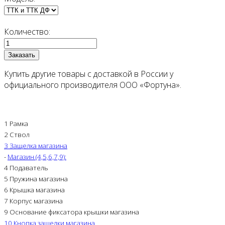
Количество:
Купить другие товары с доставкой в России у
официального производителя ООО «Фортуна».
1 Рамка
2 Ствол
3 Защелка магазина
-
Магазин (4,5,6,7,9):
4 Подаватель
5 Пружина магазина
6 Крышка магазина
7 Корпус магазина
9 Основание фиксатора крышки магазина
10 Кнопка защелки магазина