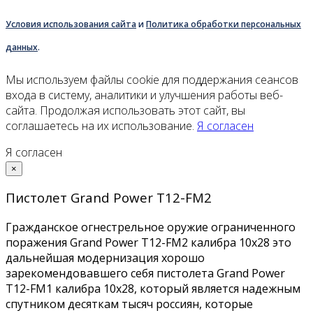
Условия использования сайта
и
Политика обработки персональных
данных
.
Мы используем файлы cookie для поддержания сеансов
входа в систему, аналитики и улучшения работы веб-
сайта. Продолжая использовать этот сайт, вы
соглашаетесь на их использование.
Я согласен
Я согласен
×
Пистолет Grand Power Т12-FM2
Гражданское огнестрельное оружие ограниченного
поражения Grand Power Т12-FM2 калибра 10x28 это
дальнейшая модернизация хорошо
зарекомендовавшего себя пистолета Grand Power
T12-FM1 калибра 10x28, который является надежным
спутником десяткам тысяч россиян, которые