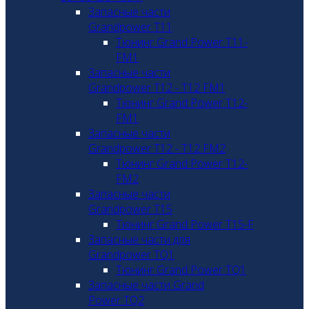
Запасные части
Grandpower T11
Тюнинг Grand Power T11-
FM1
Запасные части
Grandpower T12 - T12 FM1
Тюнинг Grand Power T12-
FM1
Запасные части
Grandpower T12 - T12 FM2
Тюнинг Grand Power T12-
FM2
Запасные части
Grandpower T15
Тюнинг Grand Power T15-F
Запасные части для
Grandpower TQ1
Тюнинг Grand Power TQ1
Запасные части Grand
Power TQ2