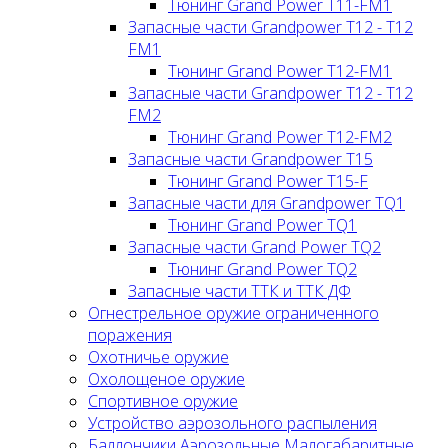
Тюнинг Grand Power T11-FM1
Запасные части Grandpower T12 - T12
FM1
Тюнинг Grand Power T12-FM1
Запасные части Grandpower T12 - T12
FM2
Тюнинг Grand Power T12-FM2
Запасные части Grandpower T15
Тюнинг Grand Power T15-F
Запасные части для Grandpower TQ1
Тюнинг Grand Power TQ1
Запасные части Grand Power TQ2
Тюнинг Grand Power TQ2
Запасные части ТТК и ТТК ДФ
Огнестрельное оружие ограниченного
поражения
Охотничье оружие
Охолощеное оружие
Спортивное оружие
Устройство аэрозольного распыления
Баллончики Аэрозольные Малогабаритные