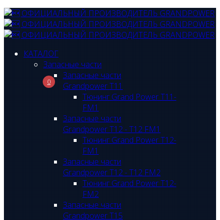
КАТАЛОГ
Запасные части
Запасные части
0
Grandpower T11
Тюнинг Grand Power T11-
FM1
Запасные части
Grandpower T12 - T12 FM1
Тюнинг Grand Power T12-
FM1
Запасные части
Grandpower T12 - T12 FM2
Тюнинг Grand Power T12-
FM2
Запасные части
Grandpower T15