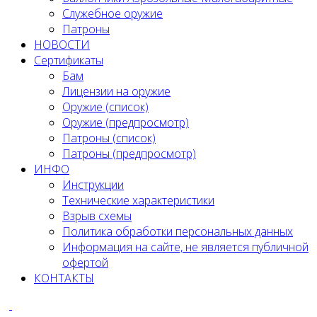
Служебное оружие
Патроны
НОВОСТИ
Сертификаты
Бам
Лицензии на оружие
Оружие (список)
Оружие (предпросмотр)
Патроны (список)
Патроны (предпросмотр)
ИНФО
Инструкции
Технические характеристики
Взрыв схемы
Политика обработки персональных данных
Информация на сайте, не является публичной
офертой
КОНТАКТЫ