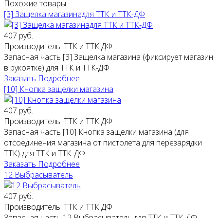
Похожие товары
[3] Защелка магазинадля ТТК и ТТК-ДФ
407 руб.
Производитель:
ТТК и ТТК ДФ
Запасная часть [3] Защелка магазина (фиксирует магазин
в рукоятке) для ТТК и ТТК-ДФ
Заказать
Подробнее
[10] Кнопка защелки магазина
407 руб.
Производитель:
ТТК и ТТК ДФ
Запасная часть [10] Кнопка защелки магазина (для
отсоединения магазина от пистолета для перезарядки
ТТК) для ТТК и ТТК-ДФ
Заказать
Подробнее
12 Выбрасыватель
407 руб.
Производитель:
ТТК и ТТК ДФ
Запасная часть 12 Выбрасыватель для ТТК и ТТК-ДФ