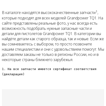
1
В каталоге находятся высококачественные запчасти
,
которые подходят для всех моделей Grandpower TQ1. На
сайте представлены реальные фото, у нас всегда есть
возможность подобрать нужные запасные части и
детали для пистолетов Grandpower TQ1. В категории вы
найдёте детали как старого образца, так и новые. Если же
вы сомневаетесь с выбором, то просто позвоните
нашим специалистам и они с удовольствием помогут. Мы
доставляем заказы не только в регионы России, но и в
некоторые страны ближнего зарубежья.
1. На все запчасти имеется сертификат соответствия
(декларация)