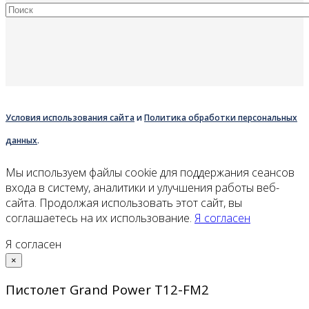
Условия использования сайта
и
Политика обработки персональных
данных
.
Мы используем файлы cookie для поддержания сеансов
входа в систему, аналитики и улучшения работы веб-
сайта. Продолжая использовать этот сайт, вы
соглашаетесь на их использование.
Я согласен
Я согласен
×
Пистолет Grand Power Т12-FM2