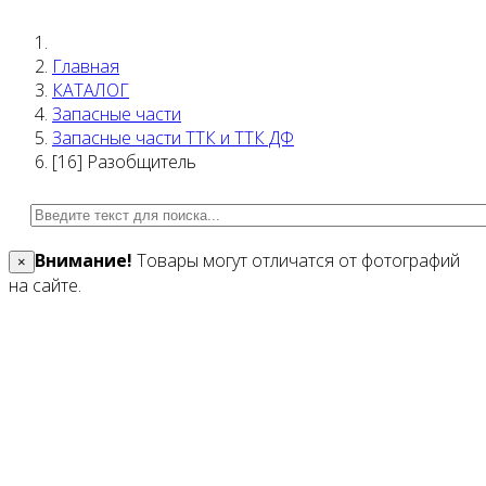
Главная
КАТАЛОГ
Запасные части
Запасные части ТТК и ТТК ДФ
[16] Разобщитель
Внимание!
Товары могут отличатся от фотографий
×
на сайте.