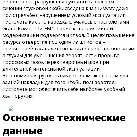
вероятность разрушения рукоятки в опасном
сечении спусковой скобы сведена к минимуму даже
при стрельбе с нарушением условий эксплуатации
пистолета как это изредка случалось с пистолетами
Grand Power Т12-FM1. Также конструктивной
модернизации подвергся и ствол. В целях повышения
ресурса отверстие под один из штифтов –
препятствий в канале ствола выполнено не сквозным
а глухим для уменьшения вероятности прорыва
пороховых газов через сварочный шов при
длительной интенсивной эксплуатации.
Эргономичная рукоятка имеет возможность смены
задней накладки для того чтобы пользователь
пистолета мог обеспечить себе наиболее удобный
хват оружия.
Основные технические
данные