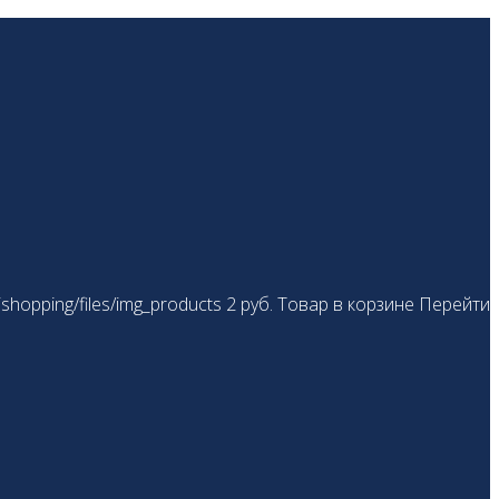
shopping/files/img_products
2
руб.
Товар в корзине
Перейти