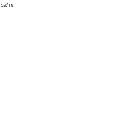
сайте.