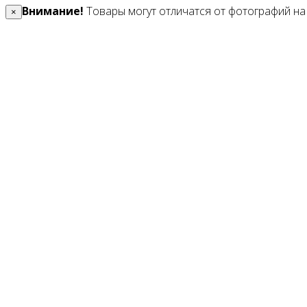
Внимание!
Товары могут отличатся от фотографий на 
×