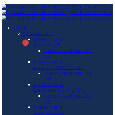
КАТАЛОГ
Запасные части
Запасные части
0
Grandpower T11
Тюнинг Grand Power T11-
FM1
Запасные части
Grandpower T12 - T12 FM1
Тюнинг Grand Power T12-
FM1
Запасные части
Grandpower T12 - T12 FM2
Тюнинг Grand Power T12-
FM2
Запасные части
Grandpower T15