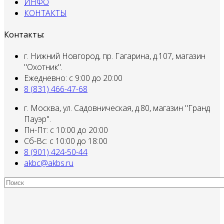
ИНФО
КОНТАКТЫ
Контакты:
г. Нижний Новгород, пр. Гагарина, д.107, магазин
"Охотник".
Ежедневно: с 9:00 до 20:00
8 (831) 466-47-68
г. Москва, ул. Садовническая, д.80, магазин "Гранд
Пауэр".
Пн-Пт: с 10:00 до 20:00
Сб-Вс: с 10:00 до 18:00
8 (901) 424-50-44
akbc@akbs.ru