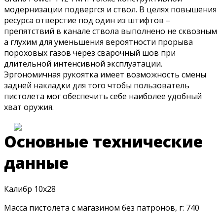
модернизации подвергся и ствол. В целях повышения
ресурса отверстие под один из штифтов –
препятствий в канале ствола выполнено не сквозным
а глухим для уменьшения вероятности прорыва
пороховых газов через сварочный шов при
длительной интенсивной эксплуатации.
Эргономичная рукоятка имеет возможность смены
задней накладки для того чтобы пользователь
пистолета мог обеспечить себе наиболее удобный
хват оружия.
Основные технические
данные
Калибр 10х28
Масса пистолета с магазином без патронов, г: 740