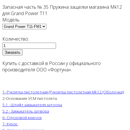
Запасная часть № 35 Пружина защелки магазина Mk12
для Grand Power T11
Модель:
Количество:
Купить с доставкой в России у официального
производителя ООО «Фортуна».
1- Рукоятка пистолетная (Рукоятка пистолетная Mk12 (Оболочка))
2-Основание УСМ пистолета
5.1 - Штифт замыкателя затоора
5.2 - Замыкатель затвора
6- Спусковой крючок
7- Курок