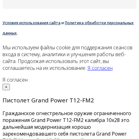
Условия использования сайта
и
Политика обработки персональных
данных
.
Мы используем файлы cookie для поддержания сеансов
входа в систему, аналитики и улучшения работы веб-
сайта. Продолжая использовать этот сайт, вы
соглашаетесь на их использование.
Я согласен
Я согласен
×
Пистолет Grand Power Т12-FM2
Гражданское огнестрельное оружие ограниченного
поражения Grand Power Т12-FM2 калибра 10x28 это
дальнейшая модернизация хорошо
зарекомендовавшего себя пистолета Grand Power