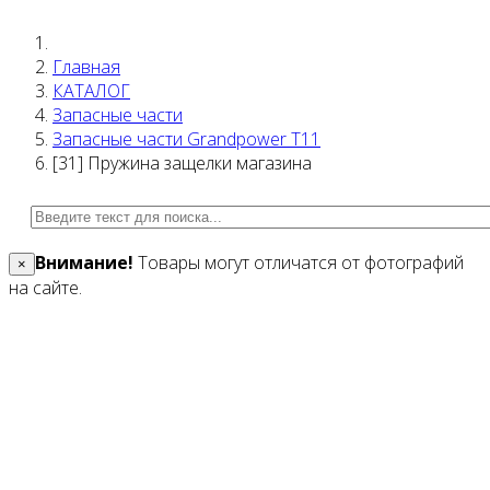
Главная
КАТАЛОГ
Запасные части
Запасные части Grandpower T11
[31] Пружина защелки магазина
Внимание!
Товары могут отличатся от фотографий
×
на сайте.