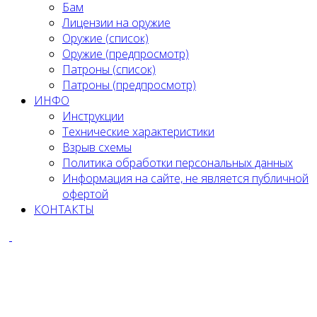
Бам
Лицензии на оружие
Оружие (список)
Оружие (предпросмотр)
Патроны (список)
Патроны (предпросмотр)
ИНФО
Инструкции
Технические характеристики
Взрыв схемы
Политика обработки персональных данных
Информация на сайте, не является публичной
офертой
КОНТАКТЫ