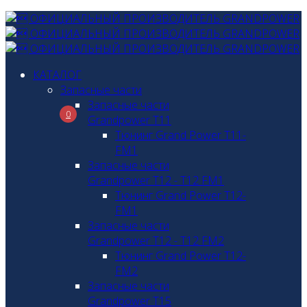
КАТАЛОГ
Запасные части
Запасные части
0
Grandpower T11
Тюнинг Grand Power T11-
FM1
Запасные части
Grandpower T12 - T12 FM1
Тюнинг Grand Power T12-
FM1
Запасные части
Grandpower T12 - T12 FM2
Тюнинг Grand Power T12-
FM2
Запасные части
Grandpower T15