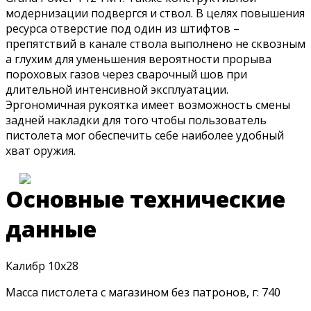
модернизации подвергся и ствол. В целях повышения
ресурса отверстие под один из штифтов –
препятствий в канале ствола выполнено не сквозным
а глухим для уменьшения вероятности прорыва
пороховых газов через сварочный шов при
длительной интенсивной эксплуатации.
Эргономичная рукоятка имеет возможность смены
задней накладки для того чтобы пользователь
пистолета мог обеспечить себе наиболее удобный
хват оружия.
Основные технические
данные
Калибр 10х28
Масса пистолета с магазином без патронов, г: 740