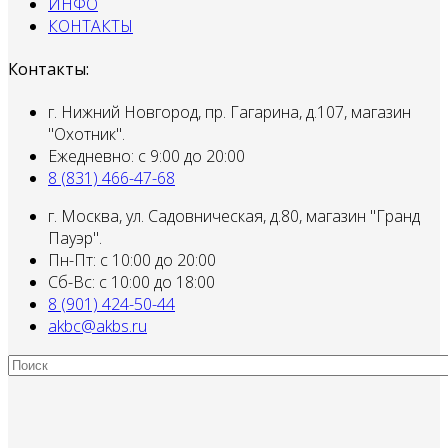
ИНФО
КОНТАКТЫ
Контакты:
г. Нижний Новгород, пр. Гагарина, д.107, магазин
"Охотник".
Ежедневно: с 9:00 до 20:00
8 (831) 466-47-68
г. Москва, ул. Садовническая, д.80, магазин "Гранд
Пауэр".
Пн-Пт: с 10:00 до 20:00
Сб-Вс: с 10:00 до 18:00
8 (901) 424-50-44
akbc@akbs.ru