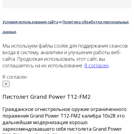
Условия использования сайта
и
Политика обработки персональных
данных
.
Мы используем файлы cookie для поддержания сеансов
входа в систему, аналитики и улучшения работы веб-
сайта. Продолжая использовать этот сайт, вы
соглашаетесь на их использование.
Я согласен
Я согласен
×
Пистолет Grand Power Т12-FM2
Гражданское огнестрельное оружие ограниченного
поражения Grand Power Т12-FM2 калибра 10x28 это
дальнейшая модернизация хорошо
зарекомендовавшего себя пистолета Grand Power