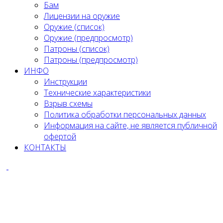
Бам
Лицензии на оружие
Оружие (список)
Оружие (предпросмотр)
Патроны (список)
Патроны (предпросмотр)
ИНФО
Инструкции
Технические характеристики
Взрыв схемы
Политика обработки персональных данных
Информация на сайте, не является публичной
офертой
КОНТАКТЫ