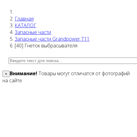
Главная
КАТАЛОГ
Запасные части
Запасные части Grandpower T11
[40] Гнеток выбрасывателя
Внимание!
Товары могут отличатся от фотографий
×
на сайте.