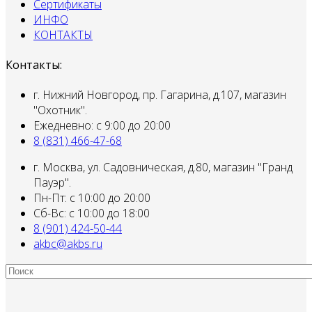
Сертификаты
ИНФО
КОНТАКТЫ
Контакты:
г. Нижний Новгород, пр. Гагарина, д.107, магазин
"Охотник".
Ежедневно: с 9:00 до 20:00
8 (831) 466-47-68
г. Москва, ул. Садовническая, д.80, магазин "Гранд
Пауэр".
Пн-Пт: с 10:00 до 20:00
Сб-Вс: с 10:00 до 18:00
8 (901) 424-50-44
akbc@akbs.ru