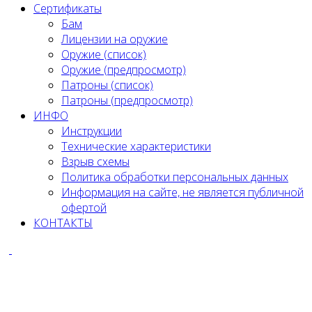
Сертификаты
Бам
Лицензии на оружие
Оружие (список)
Оружие (предпросмотр)
Патроны (список)
Патроны (предпросмотр)
ИНФО
Инструкции
Технические характеристики
Взрыв схемы
Политика обработки персональных данных
Информация на сайте, не является публичной
офертой
КОНТАКТЫ