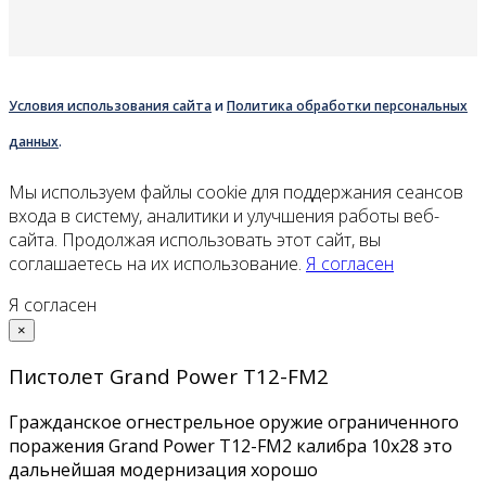
Условия использования сайта
и
Политика обработки персональных
данных
.
Мы используем файлы cookie для поддержания сеансов
входа в систему, аналитики и улучшения работы веб-
сайта. Продолжая использовать этот сайт, вы
соглашаетесь на их использование.
Я согласен
Я согласен
×
Пистолет Grand Power Т12-FM2
Гражданское огнестрельное оружие ограниченного
поражения Grand Power Т12-FM2 калибра 10x28 это
дальнейшая модернизация хорошо