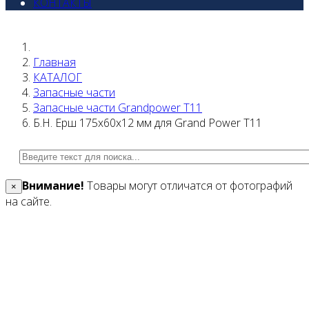
КОНТАКТЫ
Главная
КАТАЛОГ
Запасные части
Запасные части Grandpower T11
Б.Н. Ерш 175х60х12 мм для Grand Power T11
Внимание!
Товары могут отличатся от фотографий
×
на сайте.