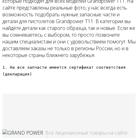
которые подходят для всех моделей Grandpower T11. На
сайте представлены реальные фото, у нас всегда есть
возможность подобрать нужные запасные части и
детали для пистолетов Grandpower T11. В категории вы
найдёте детали как старого образца, так и новые. Если же
вы сомневаетесь с выбором, то просто позвоните
нашим специалистам и они с удовольствием помогут. Мы
доставляем заказы не только в регионы России, но и в
некоторые страны ближнего зарубежья.
1. На все запчасти имеется сертификат соответствия
(декларация)
Все лицензионные товары на сайте