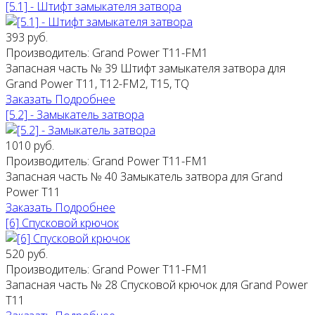
[5.1] - Штифт замыкателя затвора
393 руб.
Производитель:
Grand Power T11-FM1
Запасная часть № 39 Штифт замыкателя затвора для
Grand Power T11, Т12-FM2, Т15, TQ
Заказать
Подробнее
[5.2] - Замыкатель затвора
1010 руб.
Производитель:
Grand Power T11-FM1
Запасная часть № 40 Замыкатель затвора для Grand
Power T11
Заказать
Подробнее
[6] Спусковой крючок
520 руб.
Производитель:
Grand Power T11-FM1
Запасная часть № 28 Спусковой крючок для Grand Power
T11